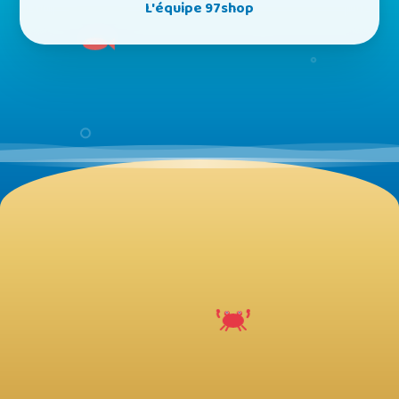
L'équipe 97shop