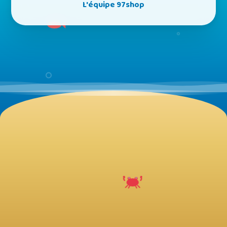
L'équipe 97shop