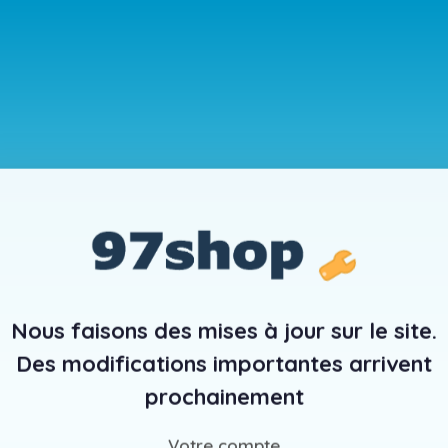
Nous faisons des mises à jour sur le site.
Des modifications importantes arrivent
prochainement
Votre compte