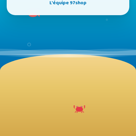
L'équipe 97shop