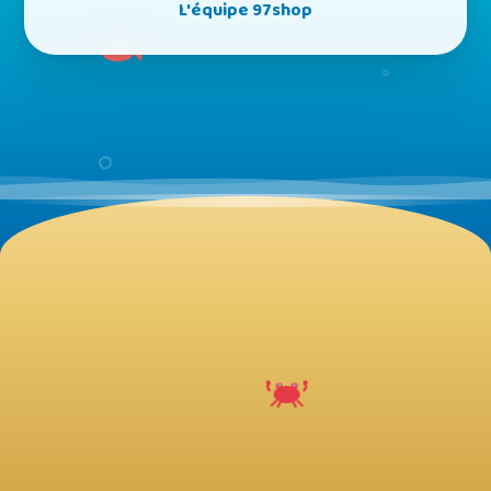
L'équipe 97shop