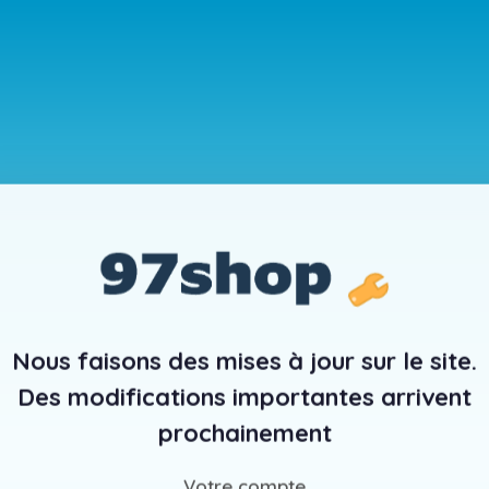
Nous faisons des mises à jour sur le site.
Des modifications importantes arrivent
prochainement
Votre compte