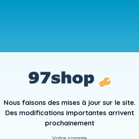
Nous faisons des mises à jour sur le site.
Des modifications importantes arrivent
prochainement
Votre compte