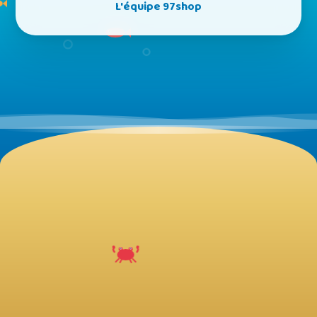
L'équipe 97shop