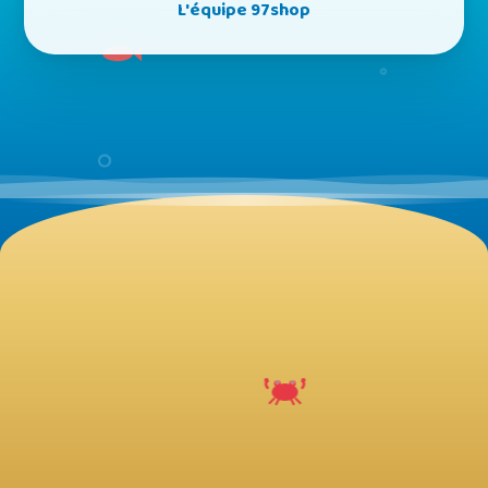
L'équipe 97shop