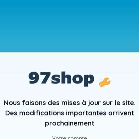
Nous faisons des mises à jour sur le site.
Des modifications importantes arrivent
prochainement
Votre compte