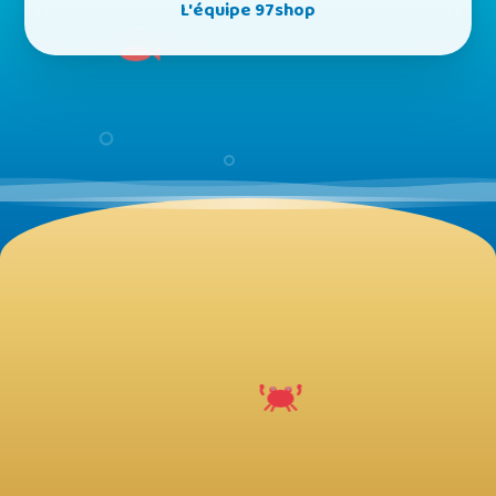
L'équipe 97shop