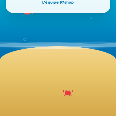
L'équipe 97shop