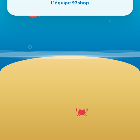
L'équipe 97shop