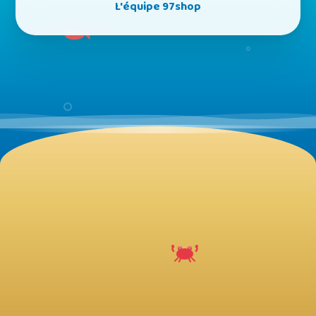
L'équipe 97shop