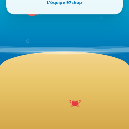
L'équipe 97shop