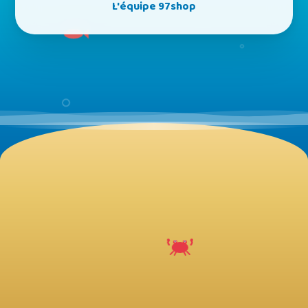
L'équipe 97shop