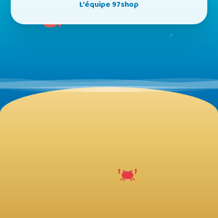
L'équipe 97shop