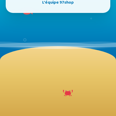
L'équipe 97shop