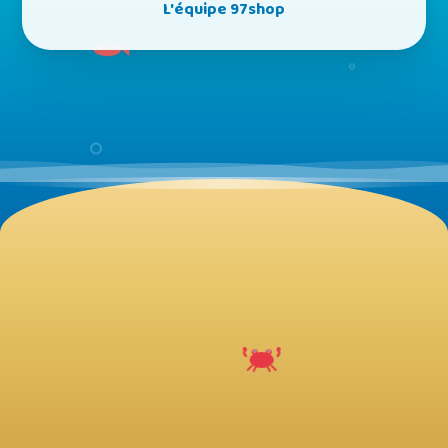
L'équipe 97shop