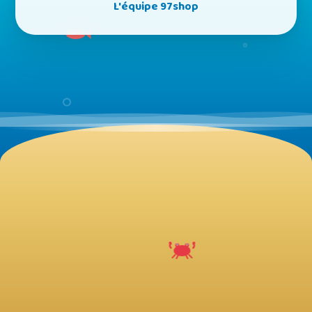
L'équipe 97shop