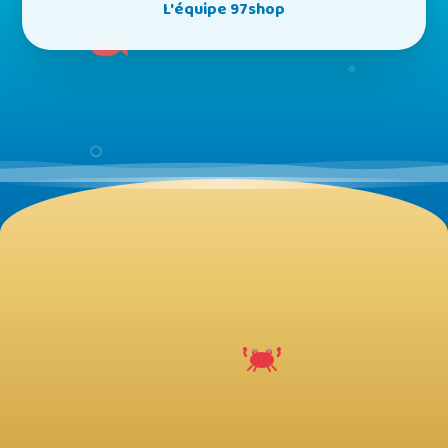
L'équipe 97shop