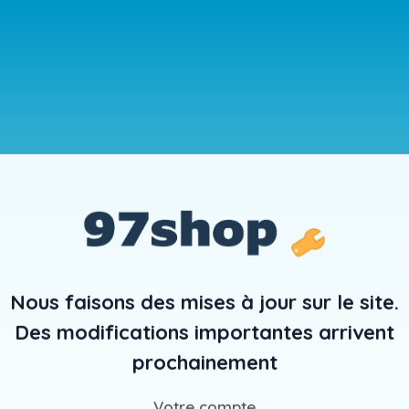
Nous faisons des mises à jour sur le site.
Des modifications importantes arrivent
prochainement
Votre compte