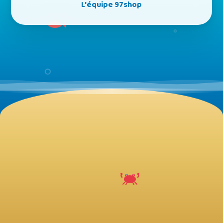
L'équipe 97shop