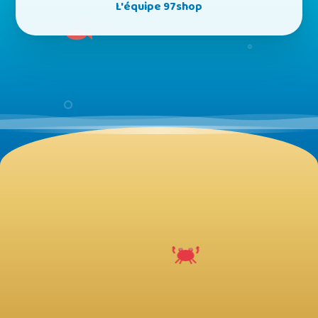
L'équipe 97shop