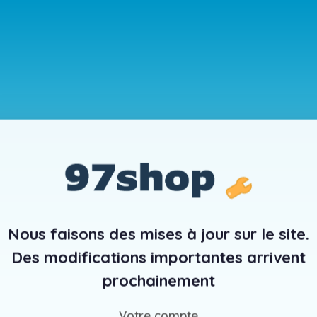
Nous faisons des mises à jour sur le site.
Des modifications importantes arrivent
prochainement
Votre compte