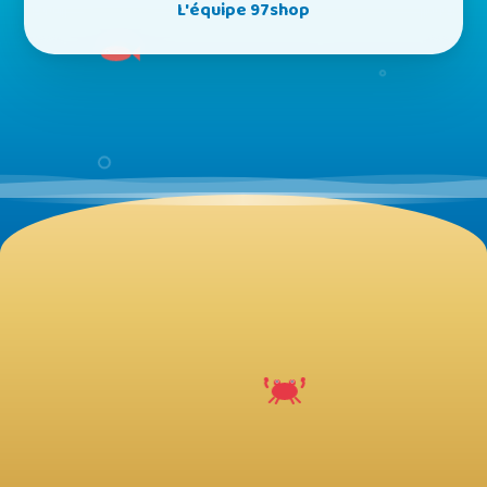
L'équipe 97shop