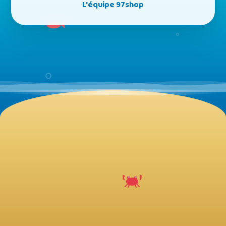
L'équipe 97shop