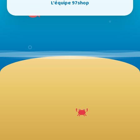
L'équipe 97shop