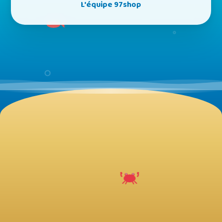
L'équipe 97shop