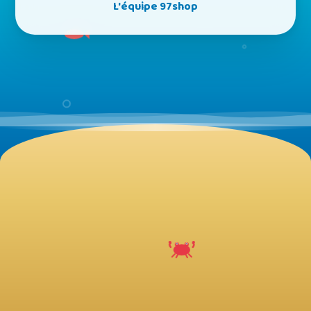
L'équipe 97shop