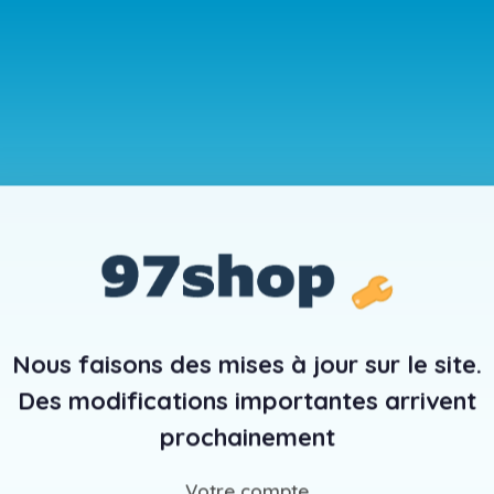
Nous faisons des mises à jour sur le site.
Des modifications importantes arrivent
prochainement
Votre compte