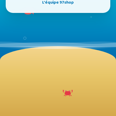
L'équipe 97shop