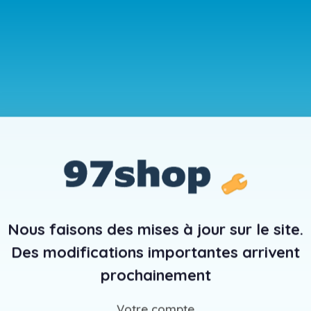
Nous faisons des mises à jour sur le site.
Des modifications importantes arrivent
prochainement
Votre compte