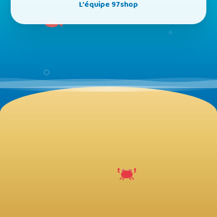
L'équipe 97shop