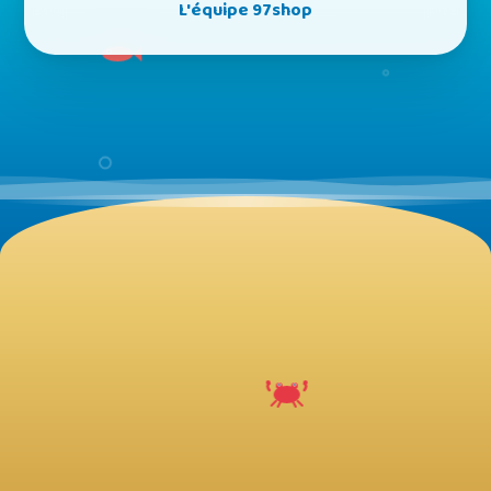
L'équipe 97shop