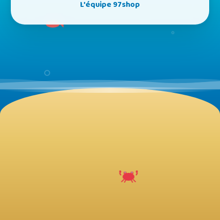
L'équipe 97shop