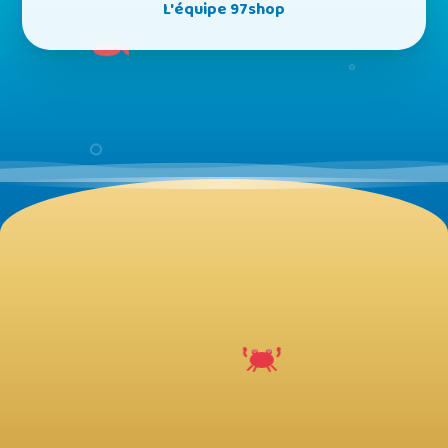
L'équipe 97shop