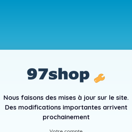
Nous faisons des mises à jour sur le site.
Des modifications importantes arrivent
prochainement
Votre compte