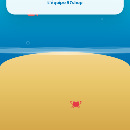
L'équipe 97shop