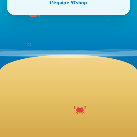
L'équipe 97shop