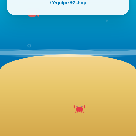
L'équipe 97shop