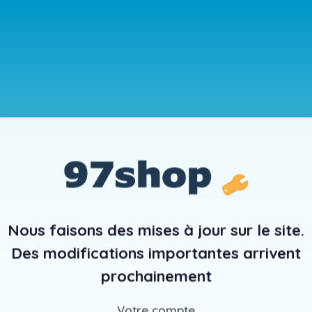
Nous faisons des mises à jour sur le site.
Des modifications importantes arrivent
prochainement
Votre compte