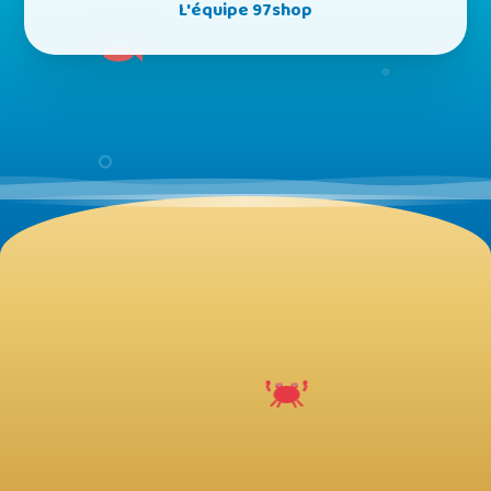
L'équipe 97shop