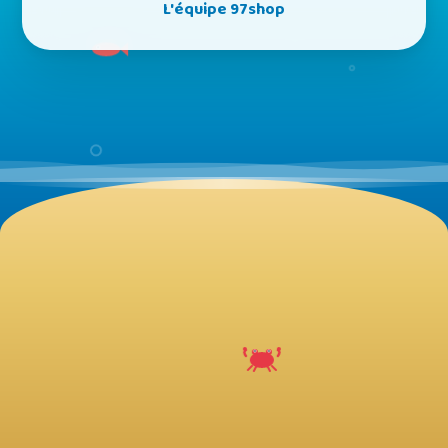
L'équipe 97shop