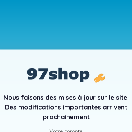
Nous faisons des mises à jour sur le site.
Des modifications importantes arrivent
prochainement
Votre compte