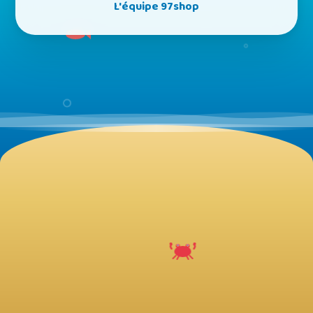
L'équipe 97shop