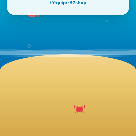
L'équipe 97shop