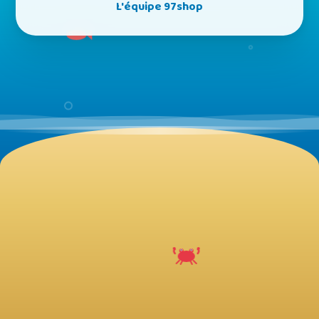
L'équipe 97shop