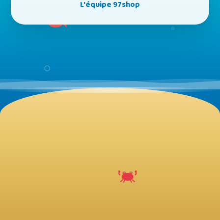
L'équipe 97shop