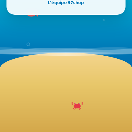
L'équipe 97shop